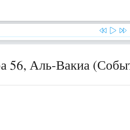
а 56, Аль-Вакиа (Собы