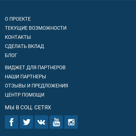
О ПРОЕКТЕ
ТЕКУЩИЕ ВОЗМОЖНОСТИ
КОНТАКТЫ
СДЕЛАТЬ ВКЛАД
БЛОГ
ВИДЖЕТ ДЛЯ ПАРТНЕРОВ
НАШИ ПАРТНЕРЫ
ОТЗЫВЫ И ПРЕДЛОЖЕНИЯ
ЦЕНТР ПОМОЩИ
МЫ В СОЦ. СЕТЯХ