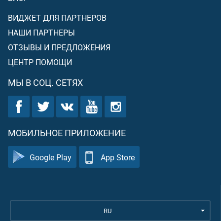
ВИДЖЕТ ДЛЯ ПАРТНЕРОВ
НАШИ ПАРТНЕРЫ
ОТЗЫВЫ И ПРЕДЛОЖЕНИЯ
ЦЕНТР ПОМОЩИ
МЫ В СОЦ. СЕТЯХ
МОБИЛЬНОЕ ПРИЛОЖЕНИЕ
Google Play
App Store
RU