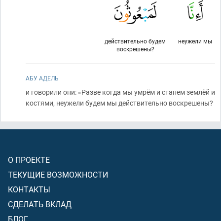
действительно будем
неужели мы
воскрешены?
АБУ АДЕЛЬ
и говорили они: «Разве когда мы умрём и станем землёй и
костями, неужели будем мы действительно воскрешены?
О ПРОЕКТЕ
ТЕКУЩИЕ ВОЗМОЖНОСТИ
КОНТАКТЫ
СДЕЛАТЬ ВКЛАД
БЛОГ