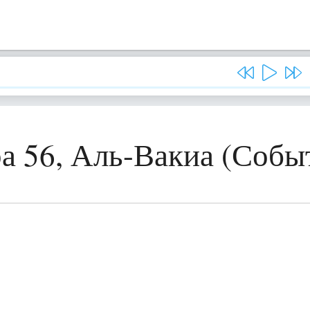
а 56, Аль-Вакиа (Собы