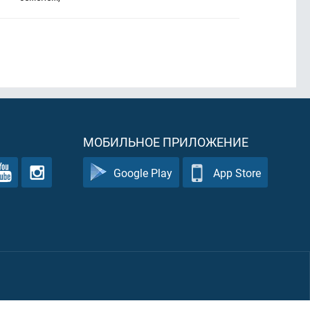
МОБИЛЬНОЕ ПРИЛОЖЕНИЕ
Google Play
App Store