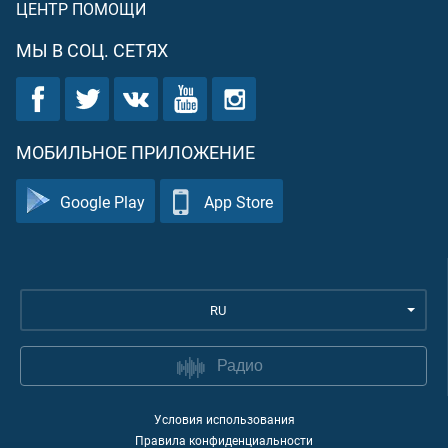
ЦЕНТР ПОМОЩИ
МЫ В СОЦ. СЕТЯХ
МОБИЛЬНОЕ ПРИЛОЖЕНИЕ
Google Play
App Store
RU
Радио
Условия использования
Правила конфиденциальности