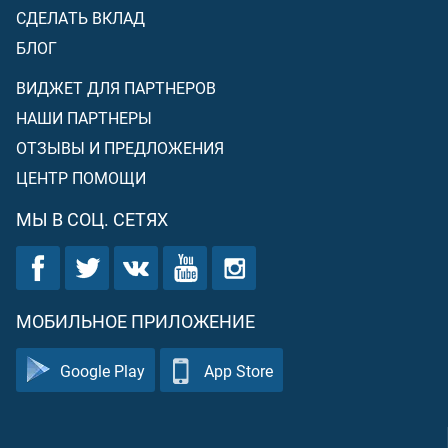
СДЕЛАТЬ ВКЛАД
БЛОГ
ВИДЖЕТ ДЛЯ ПАРТНЕРОВ
НАШИ ПАРТНЕРЫ
ОТЗЫВЫ И ПРЕДЛОЖЕНИЯ
ЦЕНТР ПОМОЩИ
МЫ В СОЦ. СЕТЯХ
МОБИЛЬНОЕ ПРИЛОЖЕНИЕ
Google Play
App Store