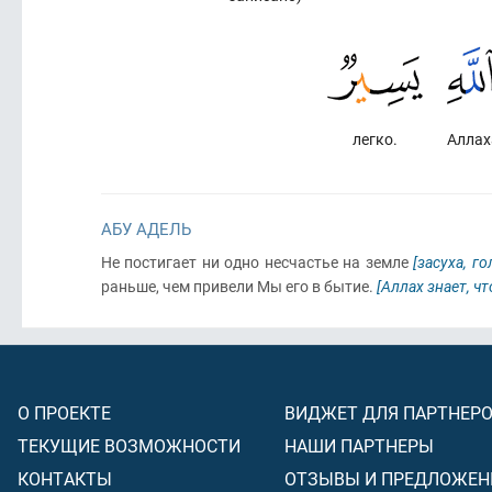
легко.
Аллах
АБУ АДЕЛЬ
Не постигает ни одно несчастье на земле
[засуха, го
раньше, чем привели Мы его в бытие.
[Аллах знает, ч
О ПРОЕКТЕ
ВИДЖЕТ ДЛЯ ПАРТНЕР
ТЕКУЩИЕ ВОЗМОЖНОСТИ
НАШИ ПАРТНЕРЫ
КОНТАКТЫ
ОТЗЫВЫ И ПРЕДЛОЖЕН