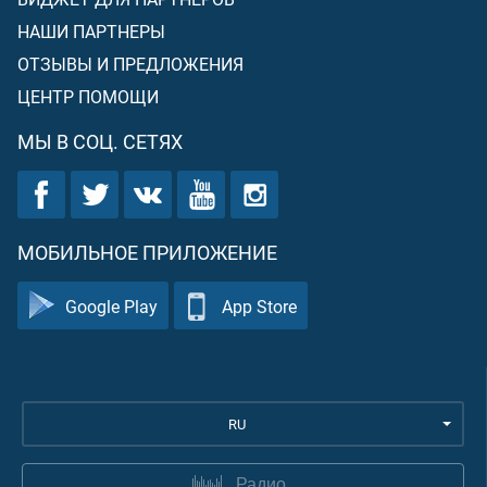
НАШИ ПАРТНЕРЫ
ОТЗЫВЫ И ПРЕДЛОЖЕНИЯ
ЦЕНТР ПОМОЩИ
МЫ В СОЦ. СЕТЯХ
МОБИЛЬНОЕ ПРИЛОЖЕНИЕ
Google Play
App Store
RU
Радио