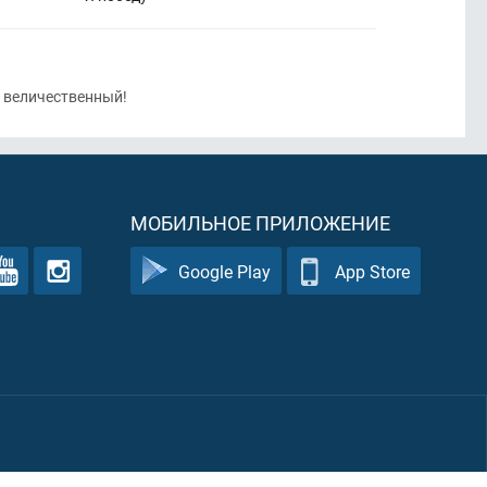
величественный!
МОБИЛЬНОЕ ПРИЛОЖЕНИЕ
Google Play
App Store