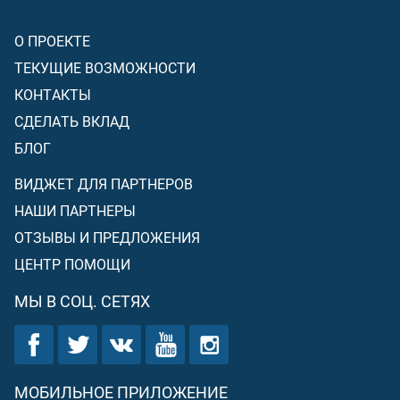
О ПРОЕКТЕ
ТЕКУЩИЕ ВОЗМОЖНОСТИ
КОНТАКТЫ
СДЕЛАТЬ ВКЛАД
БЛОГ
ВИДЖЕТ ДЛЯ ПАРТНЕРОВ
НАШИ ПАРТНЕРЫ
ОТЗЫВЫ И ПРЕДЛОЖЕНИЯ
ЦЕНТР ПОМОЩИ
МЫ В СОЦ. СЕТЯХ
МОБИЛЬНОЕ ПРИЛОЖЕНИЕ