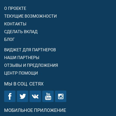
О ПРОЕКТЕ
ТЕКУЩИЕ ВОЗМОЖНОСТИ
КОНТАКТЫ
СДЕЛАТЬ ВКЛАД
БЛОГ
ВИДЖЕТ ДЛЯ ПАРТНЕРОВ
НАШИ ПАРТНЕРЫ
ОТЗЫВЫ И ПРЕДЛОЖЕНИЯ
ЦЕНТР ПОМОЩИ
МЫ В СОЦ. СЕТЯХ
МОБИЛЬНОЕ ПРИЛОЖЕНИЕ