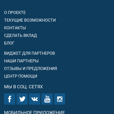
О ПРОЕКТЕ
ТЕКУЩИЕ ВОЗМОЖНОСТИ
КОНТАКТЫ
СДЕЛАТЬ ВКЛАД
БЛОГ
ВИДЖЕТ ДЛЯ ПАРТНЕРОВ
НАШИ ПАРТНЕРЫ
ОТЗЫВЫ И ПРЕДЛОЖЕНИЯ
ЦЕНТР ПОМОЩИ
МЫ В СОЦ. СЕТЯХ
МОБИЛЬНОЕ ПРИЛОЖЕНИЕ