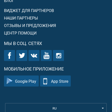
БЛОГ
ВИДЖЕТ ДЛЯ ПАРТНЕРОВ
НАШИ ПАРТНЕРЫ
ОТЗЫВЫ И ПРЕДЛОЖЕНИЯ
ЦЕНТР ПОМОЩИ
МЫ В СОЦ. СЕТЯХ
МОБИЛЬНОЕ ПРИЛОЖЕНИЕ
Google Play
App Store
RU