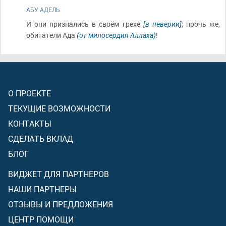
АБУ АДЕЛЬ
И они признались в своём грехе
[в неверии]
; прочь же,
обитатели Ада
(от милосердия Аллаха)
!
О ПРОЕКТЕ
ТЕКУЩИЕ ВОЗМОЖНОСТИ
КОНТАКТЫ
СДЕЛАТЬ ВКЛАД
БЛОГ
ВИДЖЕТ ДЛЯ ПАРТНЕРОВ
НАШИ ПАРТНЕРЫ
ОТЗЫВЫ И ПРЕДЛОЖЕНИЯ
ЦЕНТР ПОМОЩИ