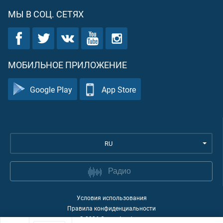
МЫ В СОЦ. СЕТЯХ
МОБИЛЬНОЕ ПРИЛОЖЕНИЕ
Google Play
App Store
RU
Радио
Условия использования
Правила конфиденциальности
©
2026
Quran Academy