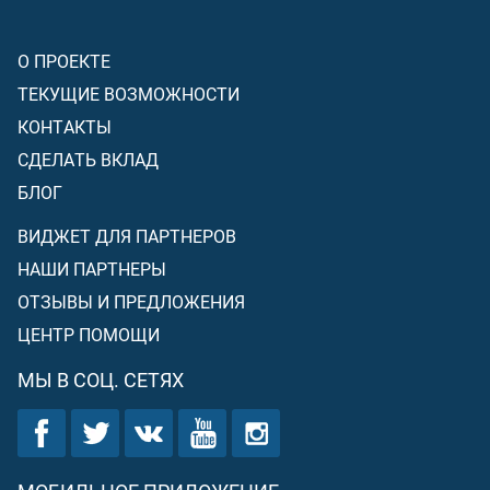
О ПРОЕКТЕ
ТЕКУЩИЕ ВОЗМОЖНОСТИ
КОНТАКТЫ
СДЕЛАТЬ ВКЛАД
БЛОГ
ВИДЖЕТ ДЛЯ ПАРТНЕРОВ
НАШИ ПАРТНЕРЫ
ОТЗЫВЫ И ПРЕДЛОЖЕНИЯ
ЦЕНТР ПОМОЩИ
МЫ В СОЦ. СЕТЯХ