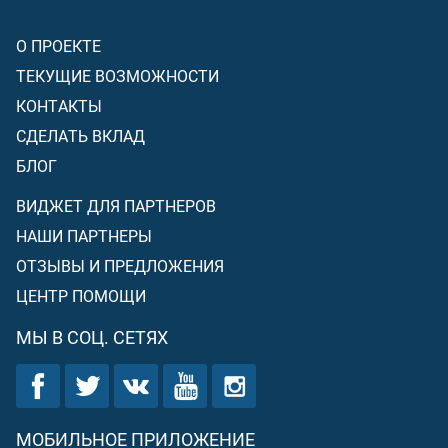
О ПРОЕКТЕ
ТЕКУЩИЕ ВОЗМОЖНОСТИ
КОНТАКТЫ
СДЕЛАТЬ ВКЛАД
БЛОГ
ВИДЖЕТ ДЛЯ ПАРТНЕРОВ
НАШИ ПАРТНЕРЫ
ОТЗЫВЫ И ПРЕДЛОЖЕНИЯ
ЦЕНТР ПОМОЩИ
МЫ В СОЦ. СЕТЯХ
МОБИЛЬНОЕ ПРИЛОЖЕНИЕ