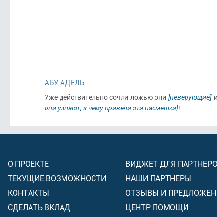
АБУ АДЕЛЬ
Уже действительно сочли ложью они
[неверующие]
и
они узнают, к чему привели эти насмешки]
!
О ПРОЕКТЕ
ВИДЖЕТ ДЛЯ ПАРТНЕР
ТЕКУЩИЕ ВОЗМОЖНОСТИ
НАШИ ПАРТНЕРЫ
КОНТАКТЫ
ОТЗЫВЫ И ПРЕДЛОЖЕН
СДЕЛАТЬ ВКЛАД
ЦЕНТР ПОМОЩИ