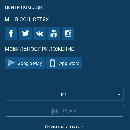
ЦЕНТР ПОМОЩИ
МЫ В СОЦ. СЕТЯХ
МОБИЛЬНОЕ ПРИЛОЖЕНИЕ
Google Play
App Store
RU
Радио
Условия использования