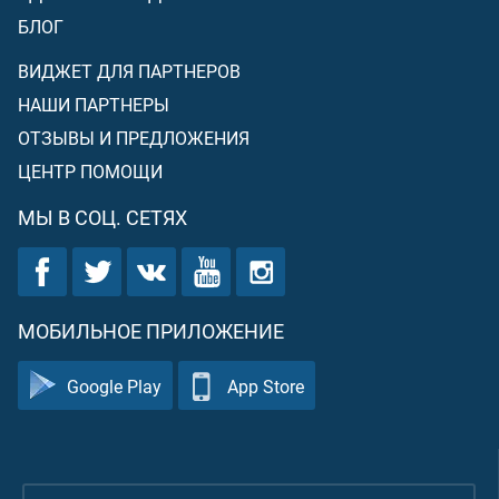
БЛОГ
ВИДЖЕТ ДЛЯ ПАРТНЕРОВ
НАШИ ПАРТНЕРЫ
ОТЗЫВЫ И ПРЕДЛОЖЕНИЯ
ЦЕНТР ПОМОЩИ
МЫ В СОЦ. СЕТЯХ
МОБИЛЬНОЕ ПРИЛОЖЕНИЕ
Google Play
App Store