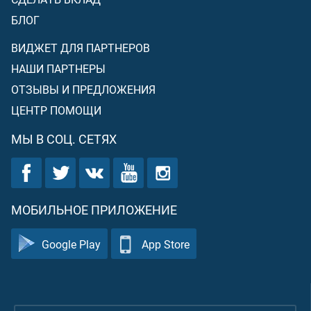
БЛОГ
ВИДЖЕТ ДЛЯ ПАРТНЕРОВ
НАШИ ПАРТНЕРЫ
ОТЗЫВЫ И ПРЕДЛОЖЕНИЯ
ЦЕНТР ПОМОЩИ
МЫ В СОЦ. СЕТЯХ
МОБИЛЬНОЕ ПРИЛОЖЕНИЕ
Google Play
App Store