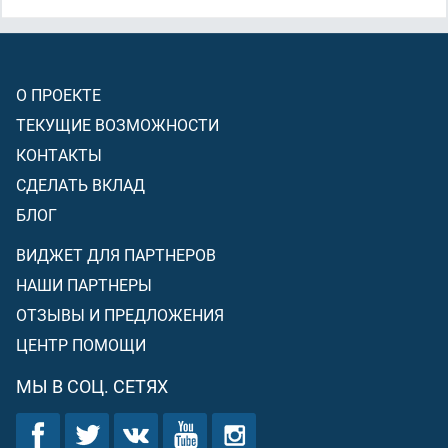
О ПРОЕКТЕ
ТЕКУЩИЕ ВОЗМОЖНОСТИ
КОНТАКТЫ
СДЕЛАТЬ ВКЛАД
БЛОГ
ВИДЖЕТ ДЛЯ ПАРТНЕРОВ
НАШИ ПАРТНЕРЫ
ОТЗЫВЫ И ПРЕДЛОЖЕНИЯ
ЦЕНТР ПОМОЩИ
МЫ В СОЦ. СЕТЯХ