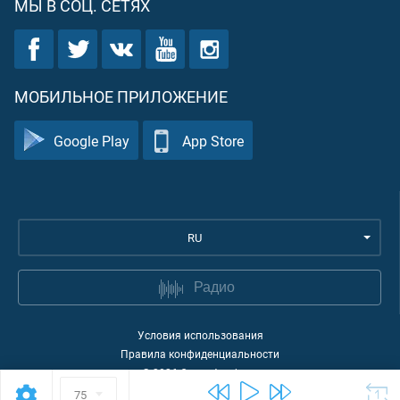
МЫ В СОЦ. СЕТЯХ
МОБИЛЬНОЕ ПРИЛОЖЕНИЕ
Google Play
App Store
RU
Радио
Условия использования
Правила конфиденциальности
©
2026
Quran Academy
75