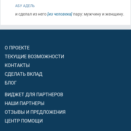
АБУ АДЕЛЬ
и сделал из него
[из человека]
пару: мужчину и женщину.
О ПРОЕКТЕ
ТЕКУЩИЕ ВОЗМОЖНОСТИ
КОНТАКТЫ
СДЕЛАТЬ ВКЛАД
БЛОГ
ВИДЖЕТ ДЛЯ ПАРТНЕРОВ
НАШИ ПАРТНЕРЫ
ОТЗЫВЫ И ПРЕДЛОЖЕНИЯ
ЦЕНТР ПОМОЩИ