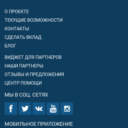
О ПРОЕКТЕ
ТЕКУЩИЕ ВОЗМОЖНОСТИ
КОНТАКТЫ
СДЕЛАТЬ ВКЛАД
БЛОГ
ВИДЖЕТ ДЛЯ ПАРТНЕРОВ
НАШИ ПАРТНЕРЫ
ОТЗЫВЫ И ПРЕДЛОЖЕНИЯ
ЦЕНТР ПОМОЩИ
МЫ В СОЦ. СЕТЯХ
МОБИЛЬНОЕ ПРИЛОЖЕНИЕ