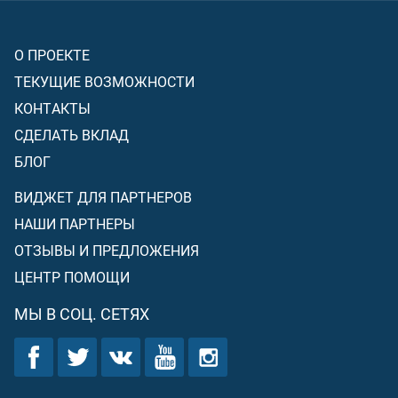
О ПРОЕКТЕ
ТЕКУЩИЕ ВОЗМОЖНОСТИ
КОНТАКТЫ
СДЕЛАТЬ ВКЛАД
БЛОГ
ВИДЖЕТ ДЛЯ ПАРТНЕРОВ
НАШИ ПАРТНЕРЫ
ОТЗЫВЫ И ПРЕДЛОЖЕНИЯ
ЦЕНТР ПОМОЩИ
МЫ В СОЦ. СЕТЯХ