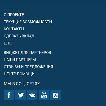
О ПРОЕКТЕ
ТЕКУЩИЕ ВОЗМОЖНОСТИ
КОНТАКТЫ
СДЕЛАТЬ ВКЛАД
БЛОГ
ВИДЖЕТ ДЛЯ ПАРТНЕРОВ
НАШИ ПАРТНЕРЫ
ОТЗЫВЫ И ПРЕДЛОЖЕНИЯ
ЦЕНТР ПОМОЩИ
МЫ В СОЦ. СЕТЯХ