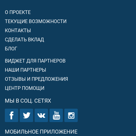
О ПРОЕКТЕ
ТЕКУЩИЕ ВОЗМОЖНОСТИ
КОНТАКТЫ
СДЕЛАТЬ ВКЛАД
БЛОГ
ВИДЖЕТ ДЛЯ ПАРТНЕРОВ
НАШИ ПАРТНЕРЫ
ОТЗЫВЫ И ПРЕДЛОЖЕНИЯ
ЦЕНТР ПОМОЩИ
МЫ В СОЦ. СЕТЯХ
МОБИЛЬНОЕ ПРИЛОЖЕНИЕ