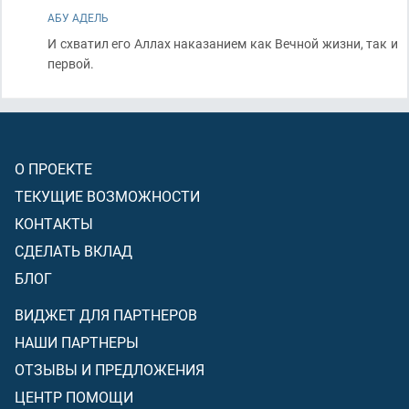
АБУ АДЕЛЬ
И схватил его Аллах наказанием как Вечной жизни, так и
первой.
О ПРОЕКТЕ
ТЕКУЩИЕ ВОЗМОЖНОСТИ
КОНТАКТЫ
СДЕЛАТЬ ВКЛАД
БЛОГ
ВИДЖЕТ ДЛЯ ПАРТНЕРОВ
НАШИ ПАРТНЕРЫ
ОТЗЫВЫ И ПРЕДЛОЖЕНИЯ
ЦЕНТР ПОМОЩИ