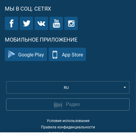
МЫ В СОЦ. СЕТЯХ
МОБИЛЬНОЕ ПРИЛОЖЕНИЕ
Google Play
App Store
RU
Радио
Условия использования
Правила конфиденциальности
©
2026
Quran Academy