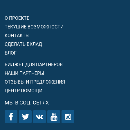
О ПРОЕКТЕ
ТЕКУЩИЕ ВОЗМОЖНОСТИ
КОНТАКТЫ
СДЕЛАТЬ ВКЛАД
БЛОГ
ВИДЖЕТ ДЛЯ ПАРТНЕРОВ
НАШИ ПАРТНЕРЫ
ОТЗЫВЫ И ПРЕДЛОЖЕНИЯ
ЦЕНТР ПОМОЩИ
МЫ В СОЦ. СЕТЯХ