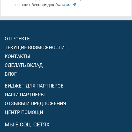
сеющих беспорядок
(на земле)
!
О ПРОЕКТЕ
ТЕКУЩИЕ ВОЗМОЖНОСТИ
КОНТАКТЫ
СДЕЛАТЬ ВКЛАД
БЛОГ
ВИДЖЕТ ДЛЯ ПАРТНЕРОВ
НАШИ ПАРТНЕРЫ
ОТЗЫВЫ И ПРЕДЛОЖЕНИЯ
ЦЕНТР ПОМОЩИ
МЫ В СОЦ. СЕТЯХ