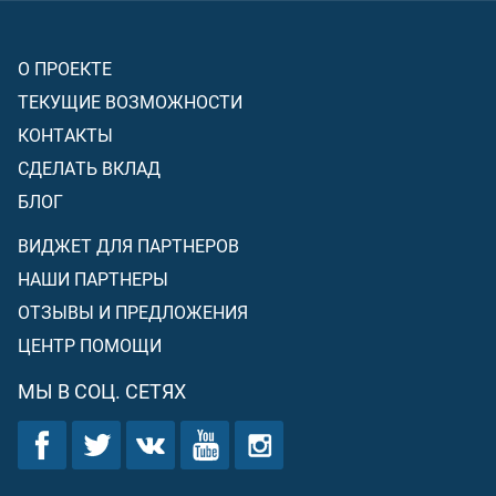
О ПРОЕКТЕ
ТЕКУЩИЕ ВОЗМОЖНОСТИ
КОНТАКТЫ
СДЕЛАТЬ ВКЛАД
БЛОГ
ВИДЖЕТ ДЛЯ ПАРТНЕРОВ
НАШИ ПАРТНЕРЫ
ОТЗЫВЫ И ПРЕДЛОЖЕНИЯ
ЦЕНТР ПОМОЩИ
МЫ В СОЦ. СЕТЯХ