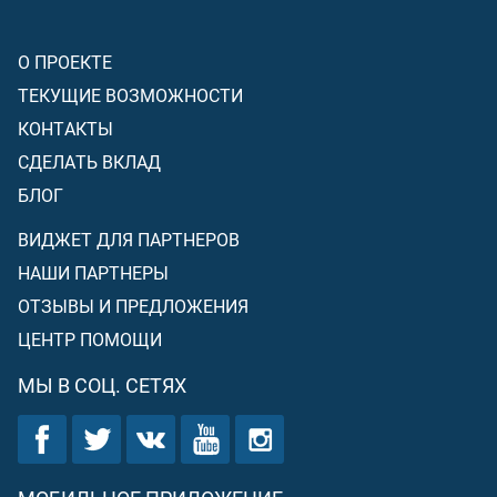
О ПРОЕКТЕ
ТЕКУЩИЕ ВОЗМОЖНОСТИ
КОНТАКТЫ
СДЕЛАТЬ ВКЛАД
БЛОГ
ВИДЖЕТ ДЛЯ ПАРТНЕРОВ
НАШИ ПАРТНЕРЫ
ОТЗЫВЫ И ПРЕДЛОЖЕНИЯ
ЦЕНТР ПОМОЩИ
МЫ В СОЦ. СЕТЯХ