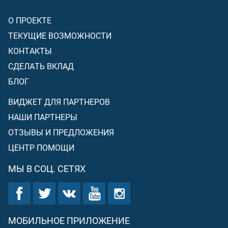
О ПРОЕКТЕ
ТЕКУЩИЕ ВОЗМОЖНОСТИ
КОНТАКТЫ
СДЕЛАТЬ ВКЛАД
БЛОГ
ВИДЖЕТ ДЛЯ ПАРТНЕРОВ
НАШИ ПАРТНЕРЫ
ОТЗЫВЫ И ПРЕДЛОЖЕНИЯ
ЦЕНТР ПОМОЩИ
МЫ В СОЦ. СЕТЯХ
МОБИЛЬНОЕ ПРИЛОЖЕНИЕ