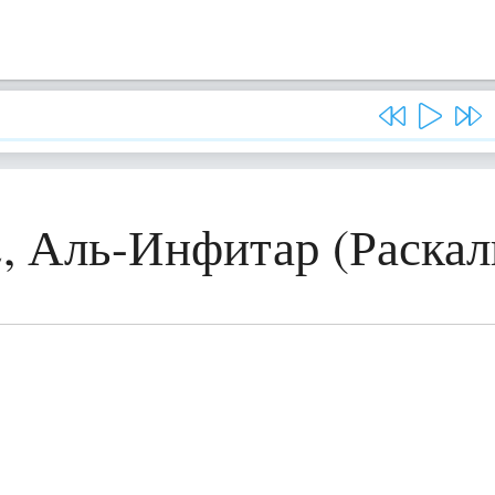
2, Аль-Инфитар (Раскал