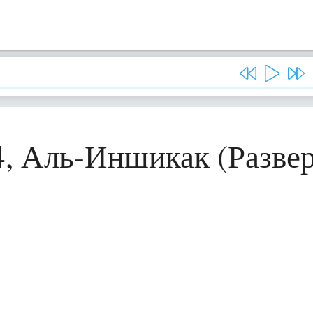
4, Аль-Иншикак (Развер