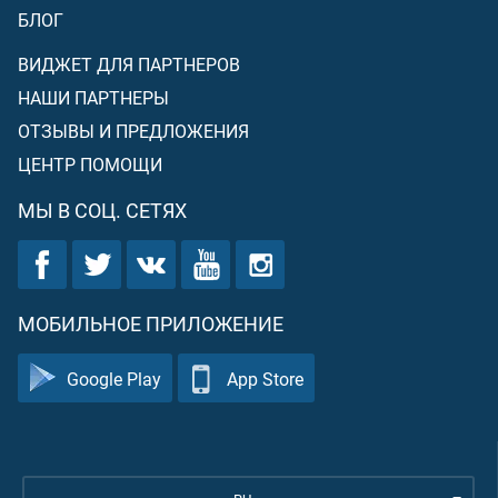
БЛОГ
ВИДЖЕТ ДЛЯ ПАРТНЕРОВ
НАШИ ПАРТНЕРЫ
ОТЗЫВЫ И ПРЕДЛОЖЕНИЯ
ЦЕНТР ПОМОЩИ
МЫ В СОЦ. СЕТЯХ
МОБИЛЬНОЕ ПРИЛОЖЕНИЕ
Google Play
App Store