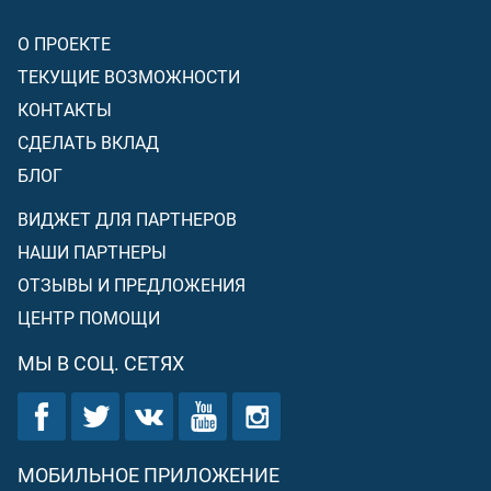
О ПРОЕКТЕ
ТЕКУЩИЕ ВОЗМОЖНОСТИ
КОНТАКТЫ
СДЕЛАТЬ ВКЛАД
БЛОГ
ВИДЖЕТ ДЛЯ ПАРТНЕРОВ
НАШИ ПАРТНЕРЫ
ОТЗЫВЫ И ПРЕДЛОЖЕНИЯ
ЦЕНТР ПОМОЩИ
МЫ В СОЦ. СЕТЯХ
МОБИЛЬНОЕ ПРИЛОЖЕНИЕ