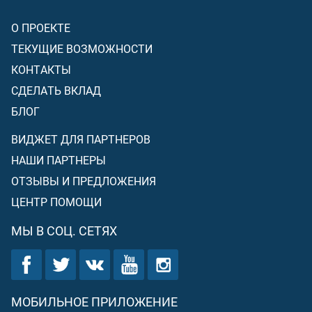
О ПРОЕКТЕ
ТЕКУЩИЕ ВОЗМОЖНОСТИ
КОНТАКТЫ
СДЕЛАТЬ ВКЛАД
БЛОГ
ВИДЖЕТ ДЛЯ ПАРТНЕРОВ
НАШИ ПАРТНЕРЫ
ОТЗЫВЫ И ПРЕДЛОЖЕНИЯ
ЦЕНТР ПОМОЩИ
МЫ В СОЦ. СЕТЯХ
МОБИЛЬНОЕ ПРИЛОЖЕНИЕ