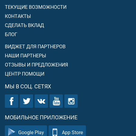
ТЕКУЩИЕ ВОЗМОЖНОСТИ
КОНТАКТЫ
СДЕЛАТЬ ВКЛАД
БЛОГ
ВИДЖЕТ ДЛЯ ПАРТНЕРОВ
НАШИ ПАРТНЕРЫ
ОТЗЫВЫ И ПРЕДЛОЖЕНИЯ
ЦЕНТР ПОМОЩИ
МЫ В СОЦ. СЕТЯХ
МОБИЛЬНОЕ ПРИЛОЖЕНИЕ
Google Play
App Store