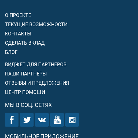
О ПРОЕКТЕ
ТЕКУЩИЕ ВОЗМОЖНОСТИ
КОНТАКТЫ
СДЕЛАТЬ ВКЛАД
БЛОГ
ВИДЖЕТ ДЛЯ ПАРТНЕРОВ
НАШИ ПАРТНЕРЫ
ОТЗЫВЫ И ПРЕДЛОЖЕНИЯ
ЦЕНТР ПОМОЩИ
МЫ В СОЦ. СЕТЯХ
МОБИЛЬНОЕ ПРИЛОЖЕНИЕ