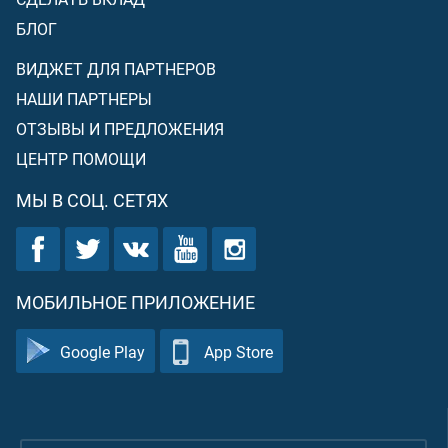
БЛОГ
ВИДЖЕТ ДЛЯ ПАРТНЕРОВ
НАШИ ПАРТНЕРЫ
ОТЗЫВЫ И ПРЕДЛОЖЕНИЯ
ЦЕНТР ПОМОЩИ
МЫ В СОЦ. СЕТЯХ
МОБИЛЬНОЕ ПРИЛОЖЕНИЕ
Google Play
App Store