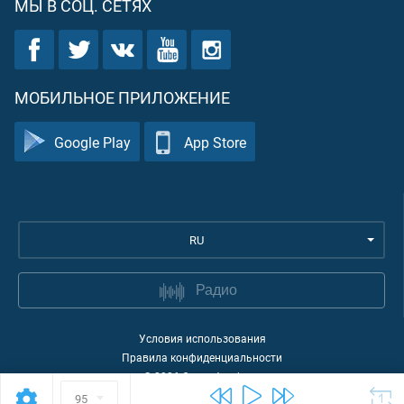
МЫ В СОЦ. СЕТЯХ
МОБИЛЬНОЕ ПРИЛОЖЕНИЕ
Google Play
App Store
RU
Радио
Условия использования
Правила конфиденциальности
©
2026
Quran Academy
95