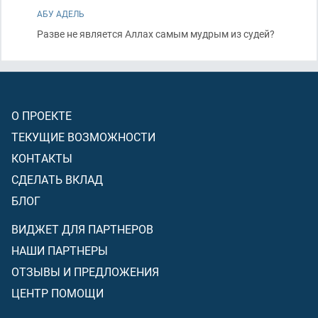
АБУ АДЕЛЬ
Разве не является Аллах самым мудрым из судей?
О ПРОЕКТЕ
ТЕКУЩИЕ ВОЗМОЖНОСТИ
КОНТАКТЫ
СДЕЛАТЬ ВКЛАД
БЛОГ
ВИДЖЕТ ДЛЯ ПАРТНЕРОВ
НАШИ ПАРТНЕРЫ
ОТЗЫВЫ И ПРЕДЛОЖЕНИЯ
ЦЕНТР ПОМОЩИ