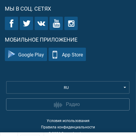
МЫ В СОЦ. СЕТЯХ
МОБИЛЬНОЕ ПРИЛОЖЕНИЕ
Google Play
App Store
RU
Радио
Условия использования
Правила конфиденциальности
©
2026
Quran Academy