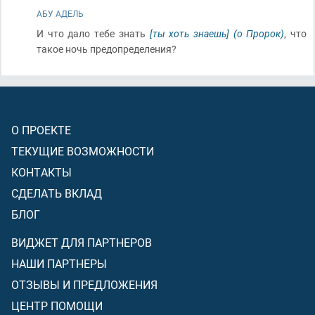
АБУ АДЕЛЬ
И что дало тебе знать
[ты хоть знаешь]
(о Пророк)
, что
такое ночь предопределения?
О ПРОЕКТЕ
ТЕКУЩИЕ ВОЗМОЖНОСТИ
КОНТАКТЫ
СДЕЛАТЬ ВКЛАД
БЛОГ
ВИДЖЕТ ДЛЯ ПАРТНЕРОВ
НАШИ ПАРТНЕРЫ
ОТЗЫВЫ И ПРЕДЛОЖЕНИЯ
ЦЕНТР ПОМОЩИ