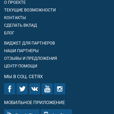
О ПРОЕКТЕ
ТЕКУЩИЕ ВОЗМОЖНОСТИ
КОНТАКТЫ
СДЕЛАТЬ ВКЛАД
БЛОГ
ВИДЖЕТ ДЛЯ ПАРТНЕРОВ
НАШИ ПАРТНЕРЫ
ОТЗЫВЫ И ПРЕДЛОЖЕНИЯ
ЦЕНТР ПОМОЩИ
МЫ В СОЦ. СЕТЯХ
МОБИЛЬНОЕ ПРИЛОЖЕНИЕ