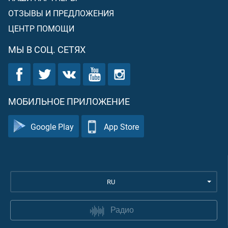
ОТЗЫВЫ И ПРЕДЛОЖЕНИЯ
ЦЕНТР ПОМОЩИ
МЫ В СОЦ. СЕТЯХ
МОБИЛЬНОЕ ПРИЛОЖЕНИЕ
Google Play
App Store
RU
Радио