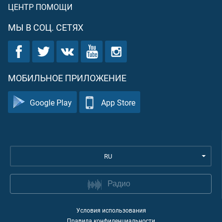
ЦЕНТР ПОМОЩИ
МЫ В СОЦ. СЕТЯХ
МОБИЛЬНОЕ ПРИЛОЖЕНИЕ
Google Play
App Store
RU
Радио
Условия использования
Правила конфиденциальности