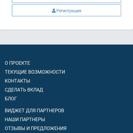
Регистрация
О ПРОЕКТЕ
ТЕКУЩИЕ ВОЗМОЖНОСТИ
КОНТАКТЫ
СДЕЛАТЬ ВКЛАД
БЛОГ
ВИДЖЕТ ДЛЯ ПАРТНЕРОВ
НАШИ ПАРТНЕРЫ
ОТЗЫВЫ И ПРЕДЛОЖЕНИЯ