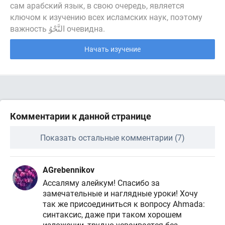
сам арабский язык, в свою очередь, является
ключом к изучению всех исламских наук, поэтому
важность النَّحْوُ очевидна.
Начать изучение
Комментарии к данной странице
Показать остальные комментарии (7)
AGrebennikov
Ассаляму алейкум! Спасибо за
замечательные и наглядные уроки! Хочу
так же присоединиться к вопросу Ahmada:
синтаксис, даже при таком хорошем
изложении, трудно усваивается без