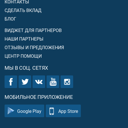
КОНТАКТЫ
СДЕЛАТЬ ВКЛАД
БЛОГ
ВИДЖЕТ ДЛЯ ПАРТНЕРОВ
НАШИ ПАРТНЕРЫ
ОТЗЫВЫ И ПРЕДЛОЖЕНИЯ
ЦЕНТР ПОМОЩИ
МЫ В СОЦ. СЕТЯХ
МОБИЛЬНОЕ ПРИЛОЖЕНИЕ
Google Play
App Store