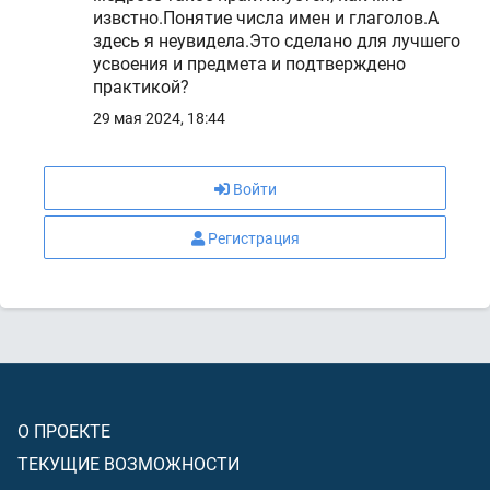
извстно.Понятие числа имен и глаголов.А
здесь я неувидела.Это сделано для лучшего
усвоения и предмета и подтверждено
практикой?
29 мая 2024, 18:44
Войти
Регистрация
О ПРОЕКТЕ
ТЕКУЩИЕ ВОЗМОЖНОСТИ