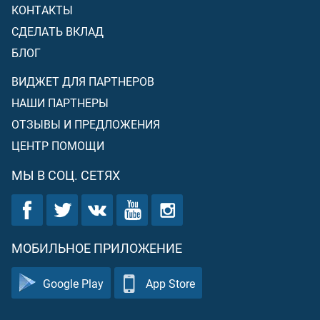
КОНТАКТЫ
СДЕЛАТЬ ВКЛАД
БЛОГ
ВИДЖЕТ ДЛЯ ПАРТНЕРОВ
НАШИ ПАРТНЕРЫ
ОТЗЫВЫ И ПРЕДЛОЖЕНИЯ
ЦЕНТР ПОМОЩИ
МЫ В СОЦ. СЕТЯХ
МОБИЛЬНОЕ ПРИЛОЖЕНИЕ
Google Play
App Store