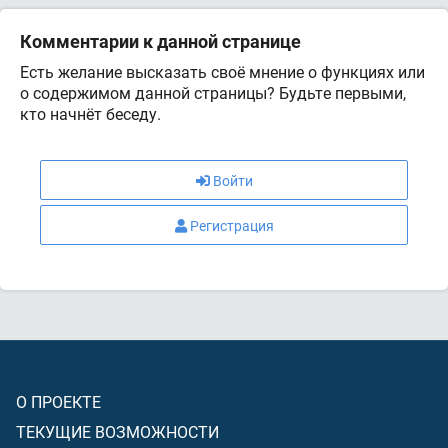
Комментарии к данной странице
Есть желание высказать своё мнение о функциях или
о содержимом данной страницы? Будьте первыми,
кто начнёт беседу.
Войти
Регистрация
О ПРОЕКТЕ
ТЕКУЩИЕ ВОЗМОЖНОСТИ