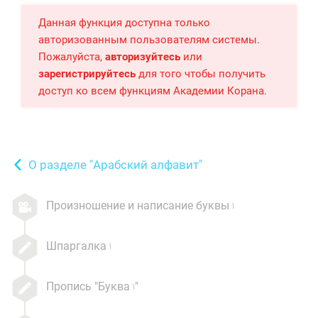
Данная функция доступна только
авторизованным пользователям системы.
Пожалуйста,
авторизуйтесь
или
зарегистрируйтесь
для того чтобы получить
доступ ко всем функциям Академии Корана.
О разделе "Арабский алфавит"
Произношение и написание буквы
Шпаргалка
Пропись "Буква
"