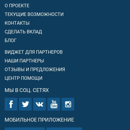
О ПРОЕКТЕ
ТЕКУЩИЕ ВОЗМОЖНОСТИ
КОНТАКТЫ
СДЕЛАТЬ ВКЛАД
БЛОГ
ВИДЖЕТ ДЛЯ ПАРТНЕРОВ
НАШИ ПАРТНЕРЫ
ОТЗЫВЫ И ПРЕДЛОЖЕНИЯ
ЦЕНТР ПОМОЩИ
МЫ В СОЦ. СЕТЯХ
МОБИЛЬНОЕ ПРИЛОЖЕНИЕ