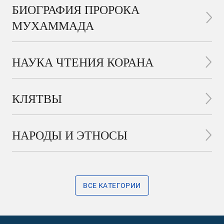
БИОГРАФИЯ ПРОРОКА
МУХАММАДА
НАУКА ЧТЕНИЯ КОРАНА
КЛЯТВЫ
НАРОДЫ И ЭТНОСЫ
ВСЕ КАТЕГОРИИ