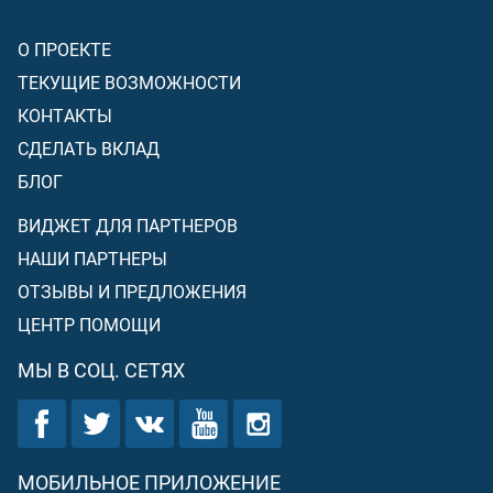
О ПРОЕКТЕ
ТЕКУЩИЕ ВОЗМОЖНОСТИ
КОНТАКТЫ
СДЕЛАТЬ ВКЛАД
БЛОГ
ВИДЖЕТ ДЛЯ ПАРТНЕРОВ
НАШИ ПАРТНЕРЫ
ОТЗЫВЫ И ПРЕДЛОЖЕНИЯ
ЦЕНТР ПОМОЩИ
МЫ В СОЦ. СЕТЯХ
МОБИЛЬНОЕ ПРИЛОЖЕНИЕ