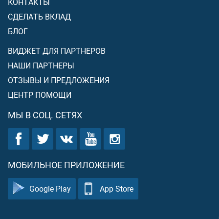
КОНТАКТЫ
СДЕЛАТЬ ВКЛАД
БЛОГ
ВИДЖЕТ ДЛЯ ПАРТНЕРОВ
НАШИ ПАРТНЕРЫ
ОТЗЫВЫ И ПРЕДЛОЖЕНИЯ
ЦЕНТР ПОМОЩИ
МЫ В СОЦ. СЕТЯХ
МОБИЛЬНОЕ ПРИЛОЖЕНИЕ
Google Play
App Store