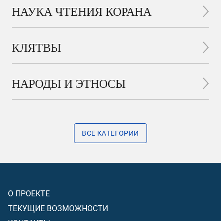
НАУКА ЧТЕНИЯ КОРАНА
КЛЯТВЫ
НАРОДЫ И ЭТНОСЫ
ВСЕ КАТЕГОРИИ
О ПРОЕКТЕ
ТЕКУЩИЕ ВОЗМОЖНОСТИ